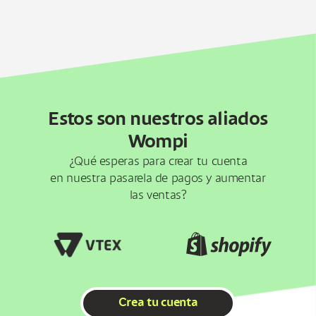
Estos son nuestros aliados
Wompi
¿Qué esperas para crear tu cuenta
en nuestra pasarela de pagos y aumentar
las ventas?
Crea tu cuenta