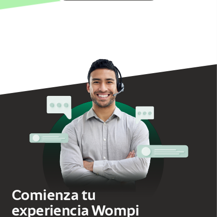
Comienza tu
experiencia
Wompi