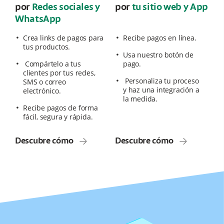
por
Redes sociales y
por
tu sitio web y App
WhatsApp
Crea links de pagos para
Recibe pagos en línea.
tus productos.
Usa nuestro botón de
Compártelo a tus
pago.
clientes por tus redes,
Personaliza tu proceso
SMS o correo
y haz una integración a
electrónico.
la medida.
Recibe pagos de forma
fácil, segura y rápida.
Descubre cómo
Descubre cómo