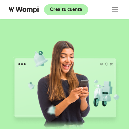
Crea tu cuenta