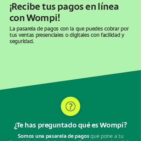
¡Recibe tus pagos en línea
con Wompi!
La pasarela de pagos con la que puedes cobrar por
tus ventas presenciales o digitales con facilidad y
seguridad.
¿Te has preguntado qué es Wompi?
Somos una pasarela de pagos
que pone a tu