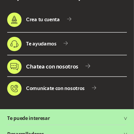
Crea tu cuenta
Te ayudamos
Chatea con nosotros
Comunícate con nosotros
Te puede interesar
Soluciones
Desarrolladores