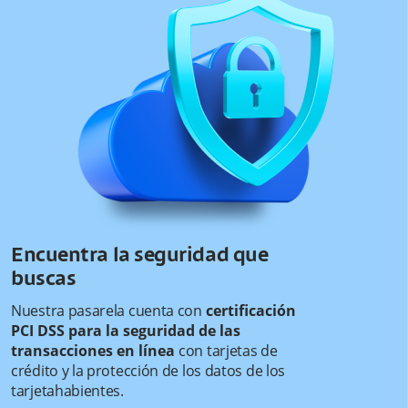
Encuentra la seguridad que
buscas
Nuestra pasarela cuenta con
certificación
PCI DSS para la seguridad de las
transacciones en línea
con tarjetas de
crédito y la protección de los datos de los
tarjetahabientes.