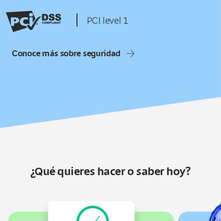
|
PCI level 1
Conoce más sobre seguridad
¿Qué quieres hacer o saber hoy?